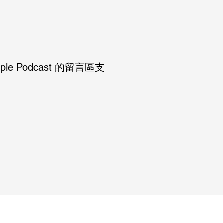
Podcast 的留言區支