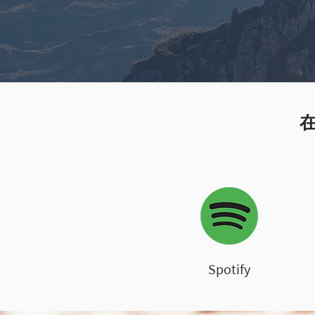
Spotify