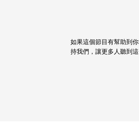
如果這個節目有幫助到你們，
持我們，讓更多人聽到這