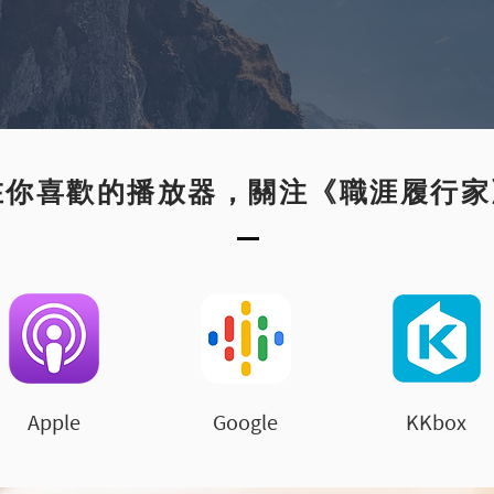
在你喜歡的播放器，關注《職涯履行家
Apple
Google
KKbox