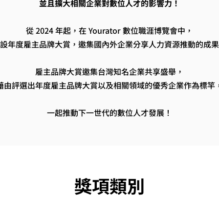
並且擴大相關企業對數位人才的影響力！
從 2024 年起，在 Yourator 數位職涯博覽會中，
設年度雇主品牌大賞，邀集國內外企業分享人力資源推動的成果
雇主品牌大賞邀集台灣知名企業共享盛舉，
藉由評選出年度雇主品牌大賞以及相關領域的優秀企業作為標竿
一起推動下一世代的數位人才發展！
獎項類別