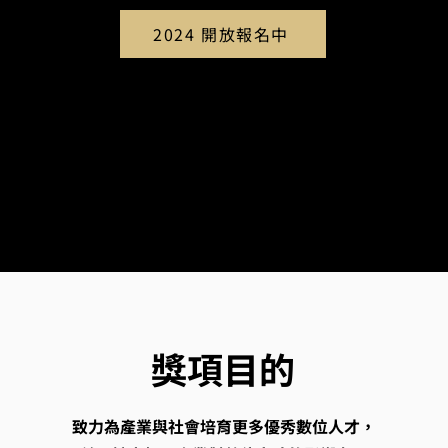
2024 開放報名中
獎項目的
致力為產業與社會培育更多優秀數位人才，