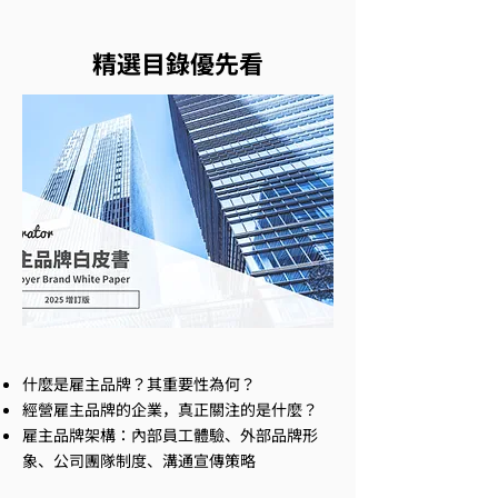
​精選目錄優先看
什麼是雇主品牌？其重要性為何？
經營雇主品牌的企業，真正關注的是什麼？
雇主品牌架構：內部員工體驗、外部品牌形
象、公司團隊制度、溝通宣傳策略