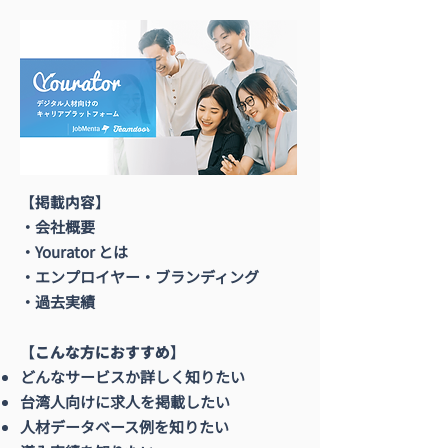
【掲載内容】
・会社概要
・Yourator とは
・エンプロイヤー・ブランディング
・過去実績
【こんな方におすすめ】
どんなサービスか詳しく知りたい
​台湾人向けに求人を掲載したい
人材データベース例を知りたい