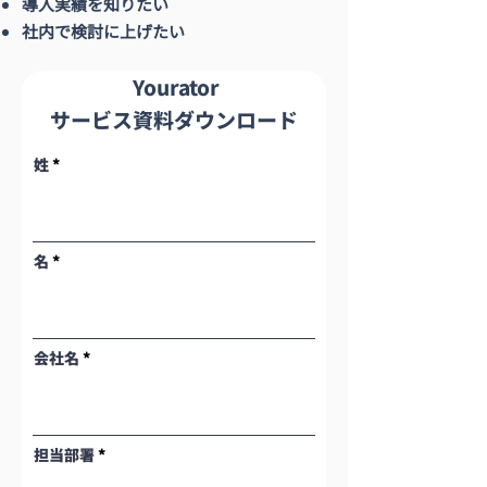
導入実績を知りたい
社内で検討に上げたい
Yourator​
サービス資料ダウンロード
姓
名
会社名
担当部署